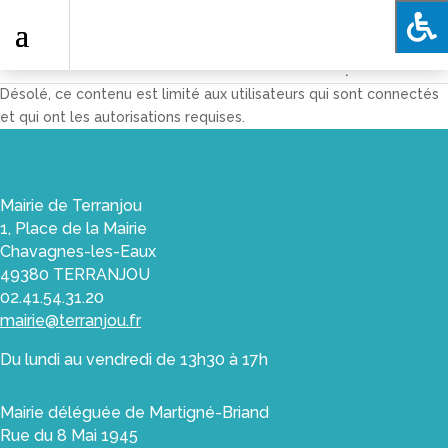
.
Désolé, ce contenu est limité aux utilisateurs qui sont connectés
et qui ont les autorisations requises.
Mairie de Terranjou
1, Place de la Mairie
Chavagnes-les-Eaux
49380 TERRANJOU
02.41.54.31.20
mairie@terranjou.fr
Du lundi au vendredi de 13h30 à 17h
Mairie déléguée de Martigné-Briand
Rue du 8 Mai 1945