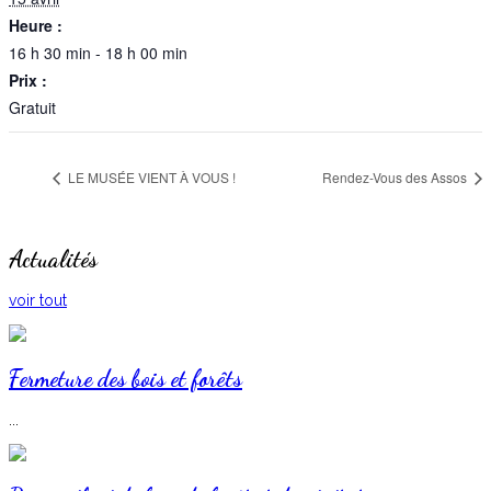
Heure :
16 h 30 min - 18 h 00 min
Prix :
Gratuit
LE MUSÉE VIENT À VOUS !
Rendez-Vous des Assos
Actualités
voir tout
Fermeture des bois et forêts
...