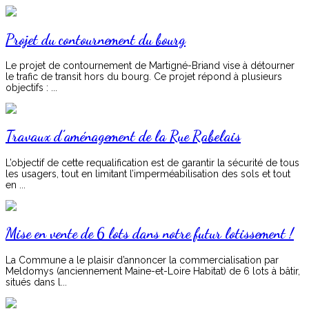
Projet du contournement du bourg
Le projet de contournement de Martigné-Briand vise à détourner
le trafic de transit hors du bourg. Ce projet répond à plusieurs
objectifs : ...
Travaux d’aménagement de la Rue Rabelais
L’objectif de cette requalification est de garantir la sécurité de tous
les usagers, tout en limitant l’imperméabilisation des sols et tout
en ...
Mise en vente de 6 lots dans notre futur lotissement !
La Commune a le plaisir d’annoncer la commercialisation par
Meldomys (anciennement Maine-et-Loire Habitat) de 6 lots à bâtir,
situés dans l...