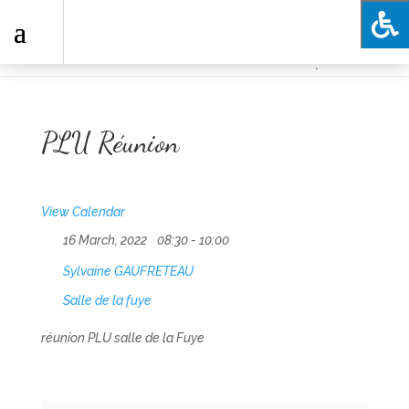
.
PLU Réunion
View Calendar
16 March, 2022
08:30 - 10:00
Sylvaine GAUFRETEAU
Salle de la fuye
réunion PLU salle de la Fuye